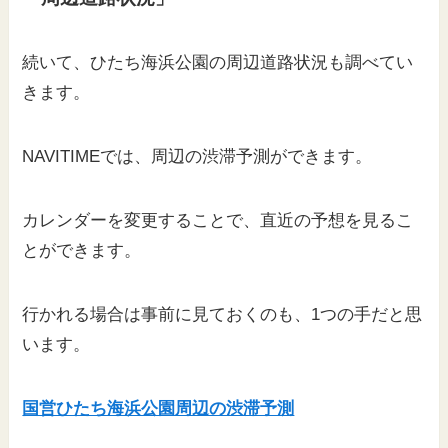
続いて、ひたち海浜公園の周辺道路状況も調べてい
きます。
NAVITIMEでは、周辺の渋滞予測ができます。
カレンダーを変更することで、直近の予想を見るこ
とができます。
行かれる場合は事前に見ておくのも、1つの手だと思
います。
国営ひたち海浜公園周辺の渋滞予測