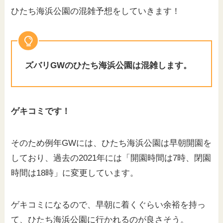
ひたち海浜公園の混雑予想をしていきます！
ズバリGWのひたち海浜公園は混雑します。
ゲキコミです！
そのため例年GWには、ひたち海浜公園は早朝開園を
しており、過去の2021年には「開園時間は7時、閉園
時間は18時」に変更しています。
ゲキコミになるので、早朝に着くぐらい余裕を持っ
て、ひたち海浜公園に行かれるのが良さそう。