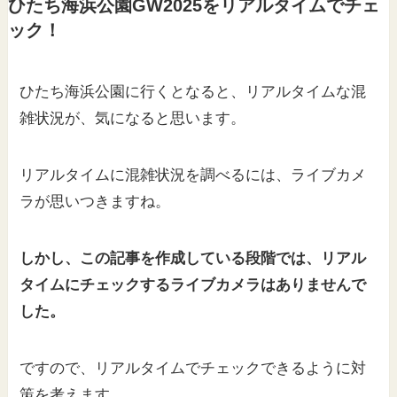
ひたち海浜公園GW2025をリアルタイムでチェ
ック！
ひたち海浜公園に行くとなると、リアルタイムな混
雑状況が、気になると思います。
リアルタイムに混雑状況を調べるには、ライブカメ
ラが思いつきますね。
しかし、この記事を作成している段階では、リアル
タイムにチェックするライブカメラはありませんで
した。
ですので、リアルタイムでチェックできるように対
策を考えます。