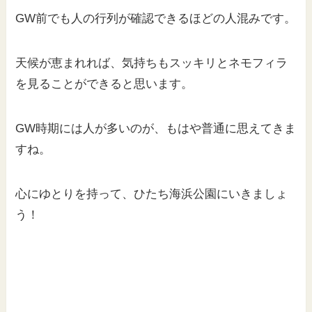
GW前でも人の行列が確認できるほどの人混みです。
天候が恵まれれば、気持ちもスッキリとネモフィラ
を見ることができると思います。
GW時期には人が多いのが、もはや普通に思えてきま
すね。
心にゆとりを持って、ひたち海浜公園にいきましょ
う！