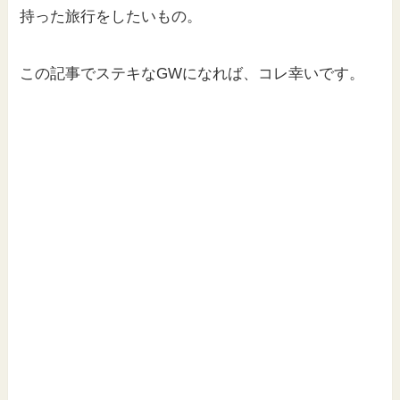
持った旅行をしたいもの。
この記事でステキなGWになれば、コレ幸いです。