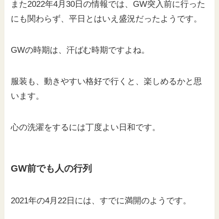
また2022年4月30日の情報では、GW突入前に行った
にも関わらず、平日とはいえ盛況だったようです。
GWの時期は、汗ばむ時期ですよね。
服装も、動きやすい格好で行くと、楽しめるかと思
います。
心の洗濯をするには丁度よい日和です。
GW前でも人の行列
2021年の4月22日には、すでに満開のようです。