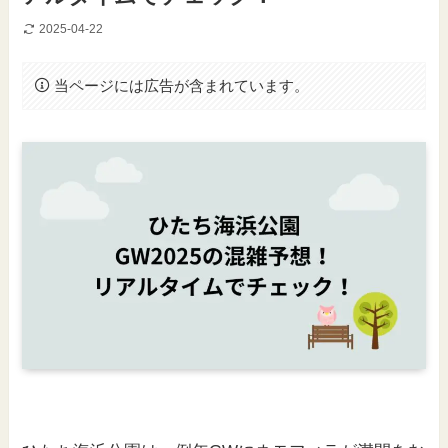
2025-04-22
当ページには広告が含まれています。