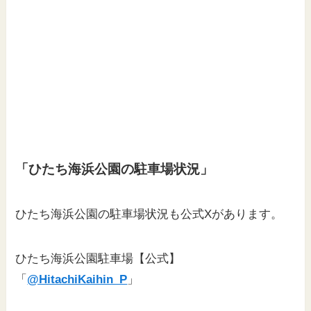
「ひたち海浜公園の駐車場状況」
ひたち海浜公園の駐車場状況も公式Xがあります。
ひたち海浜公園駐車場【公式】
「
@HitachiKaihin_P
」