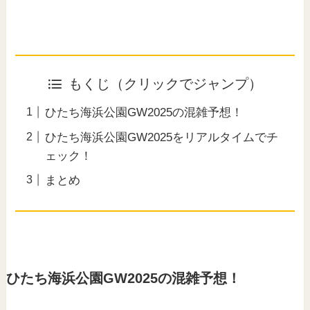
もくじ（クリックでジャンプ）
ひたち海浜公園GW2025の混雑予想！
ひたち海浜公園GW2025をリアルタイムでチ
ェック！
まとめ
ひたち海浜公園GW2025の混雑予想！