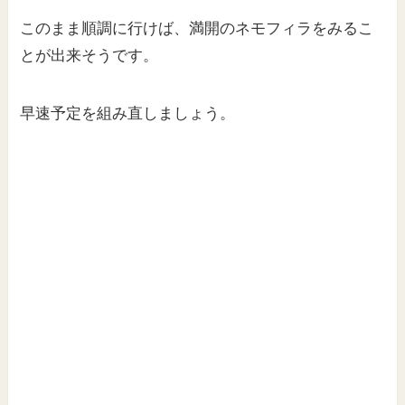
このまま順調に行けば、満開のネモフィラをみるこ
とが出来そうです。
早速予定を組み直しましょう。