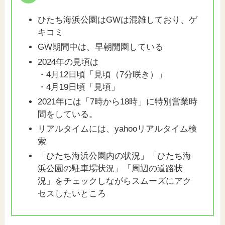
ひたち海浜公園はGWは混雑しており、ゲ
キコミ
GW期間中は、早朝開園している
2024年の見頃は
・4月12日頃「見頃（7分咲き）」
・4月19日頃「見頃」
2021年には「7時から18時」に特別営業時
間をしている。
リアルタイムには、yahooリアルタイム検
索
「ひたち海浜公園内の状況」「ひたち海
浜公園の駐車場状況」「周辺の道路状
況」をチェックしながらスムーズにアク
セスしたいところ