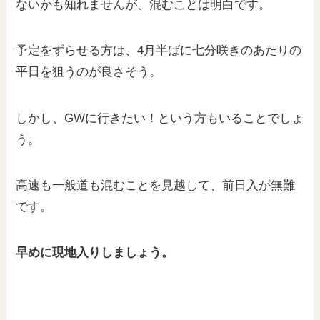
ないかも知れませんが、混むことは明白です。
予定をずらせる方は、4月半ばに七分咲きのあたりの
平日を狙うのが良さそう。
しかし、GWに行きたい！という方もいることでしょ
う。
高速も一般道も混むことを見越して、前日入が無難
です。
早めに現地入りしましょう。