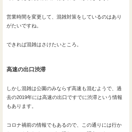
営業時間を変更して、混雑対策をしているのはあり
がたいですね。
できれば混雑はさけたいところ。
高速の出口渋滞
しかし混雑は公園のみならず高速も混むようで、過
去の2019年には高速の出口ですでに渋滞という情報
もあります。
コロナ禍前の情報でもあるので、この通りには行か