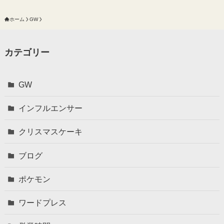
ホーム
GW
カテゴリー
GW
インフルエンサー
クリスマスケーキ
ブログ
ポケモン
ワードプレス