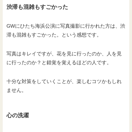
渋滞も混雑もすごかった
GWにひたち海浜公演に写真撮影に行かれた方は、渋
滞も混雑もすごかった。という感想です。
写真はキレイですが、花を見に行ったのか、人を見
に行ったのか？と錯覚を覚えるほどの人です。
十分な対策をしていくことが、楽しむコツかもしれ
ません。
心の洗濯