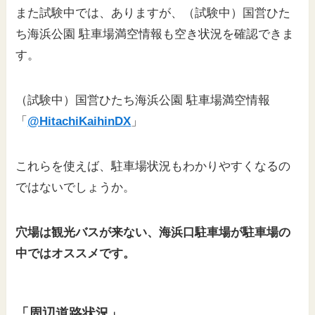
また試験中では、ありますが、（試験中）国営ひた
ち海浜公園 駐車場満空情報も空き状況を確認できま
す。
（試験中）国営ひたち海浜公園 駐車場満空情報
「
@HitachiKaihinDX
」
これらを使えば、駐車場状況もわかりやすくなるの
ではないでしょうか。
穴場は観光バスが来ない、海浜口駐車場が駐車場の
中ではオススメです。
「周辺道路状況」