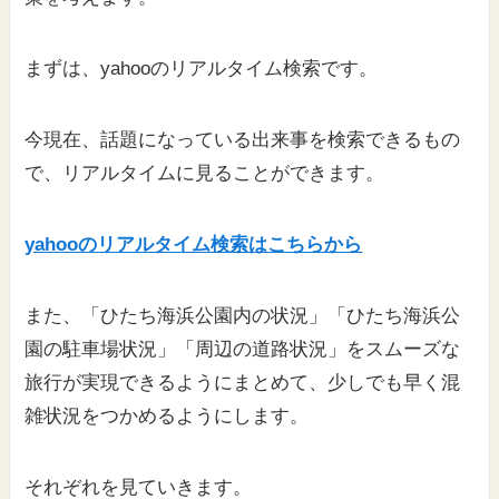
まずは、yahooのリアルタイム検索です。
今現在、話題になっている出来事を検索できるもの
で、リアルタイムに見ることができます。
yahooのリアルタイム検索はこちらから
また、「ひたち海浜公園内の状況」「ひたち海浜公
園の駐車場状況」「周辺の道路状況」をスムーズな
旅行が実現できるようにまとめて、少しでも早く混
雑状況をつかめるようにします。
それぞれを見ていきます。