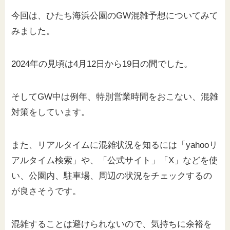
今回は、ひたち海浜公園のGW混雑予想についてみて
みました。
2024年の見頃は4月12日から19日の間でした。
そしてGW中は例年、特別営業時間をおこない、混雑
対策をしています。
また、リアルタイムに混雑状況を知るには「yahooリ
アルタイム検索」や、「公式サイト」「X」などを使
い、公園内、駐車場、周辺の状況をチェックするの
が良さそうです。
混雑することは避けられないので、気持ちに余裕を