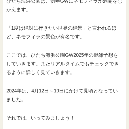
ひたち海浜公園は、例年GWにネモフィラが満開をむ
かえます。
「1度は絶対に行きたい世界の絶景」と言われるほ
ど、ネモフィラの景色が有名です。
ここでは、ひたち海浜公園GW2025年の混雑予想を
していきます。またリアルタイムでもチェックでき
るように詳しく見ていきます。
2024年は、4月12日～19日にかけて見頃となってい
ました。
それでは、いってみましょう！