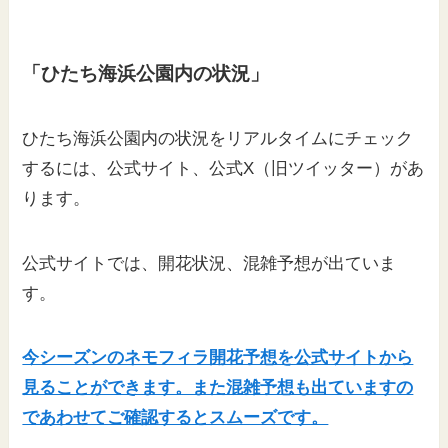
「ひたち海浜公園内の状況」
ひたち海浜公園内の状況をリアルタイムにチェック
するには、公式サイト、公式X（旧ツイッター）があ
ります。
公式サイトでは、開花状況、混雑予想が出ていま
す。
今シーズンのネモフィラ開花予想を公式サイトから
見ることができます。また混雑予想も出ていますの
であわせてご確認するとスムーズです。