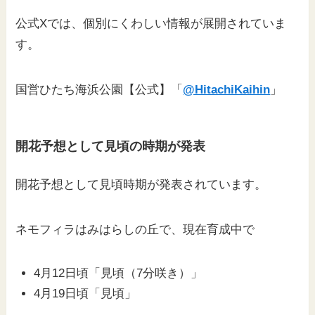
公式Xでは、個別にくわしい情報が展開されていま
す。
国営ひたち海浜公園【公式】「
@HitachiKaihin
」
開花予想として見頃の時期が発表
開花予想として見頃時期が発表されています。
ネモフィラはみはらしの丘で、現在育成中で
4月12日頃「見頃（7分咲き）」
4月19日頃「見頃」