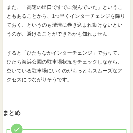
また、「高速の出口ですでに混んでいた」というこ
ともあることから、1つ早くインターチェンジを降り
ておく、というのも渋滞に巻き込まれ動けないとい
うのが、避けることができるかも知れません。
すると「ひたちなかインターチェンジ」でおりて、
ひたち海浜公園の駐車場状況をチェックしながら、
空いている駐車場にいくのがもっともスムーズなア
クセスにつながりそうです。
まとめ