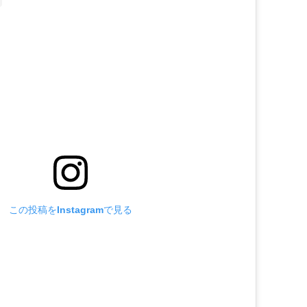
この投稿をInstagramで見る