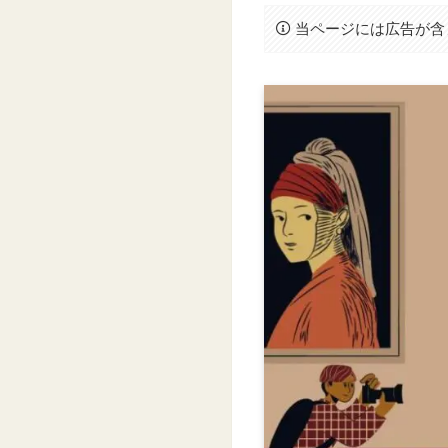
当ページには広告が含