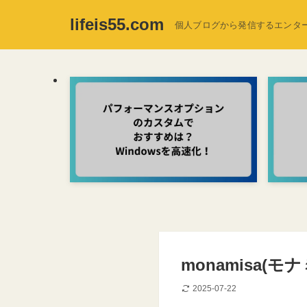
lifeis55.com
個人ブログから発信するエンタ
monamisa(
2025-07-22