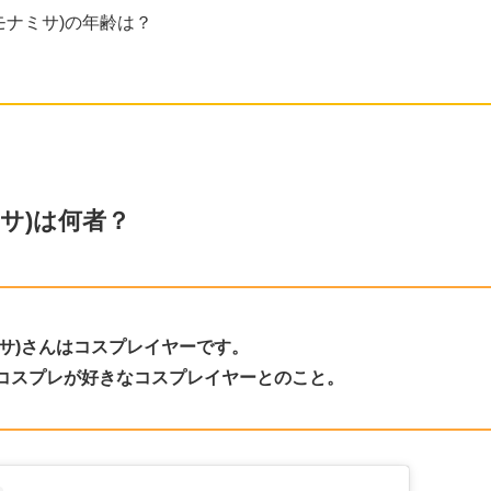
a(モナミサ)の年齢は？
ナミサ)は何者？
ナミサ)さんはコスプレイヤーです。
コスプレが好きなコスプレイヤーとのこと。