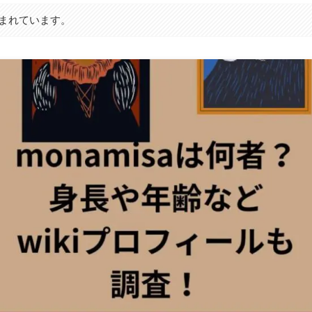
まれています。