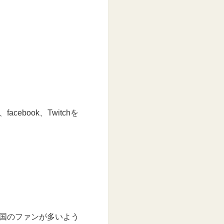
facebook、Twitchを
も外国のファンが多いよう