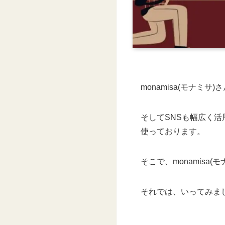
monamisa(モナミサ
そしてSNSも幅広く活用されてお
使っております。
そこで、monamis
それでは、いってみま