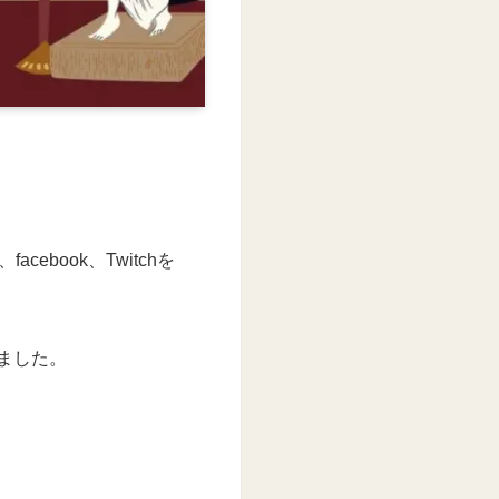
facebook、Twitchを
きました。