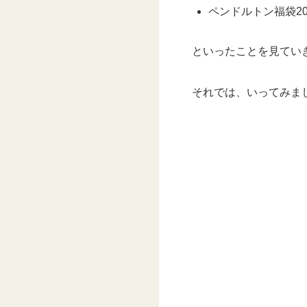
ペンドルトン福袋2
といったことを見てい
それでは、いってみま