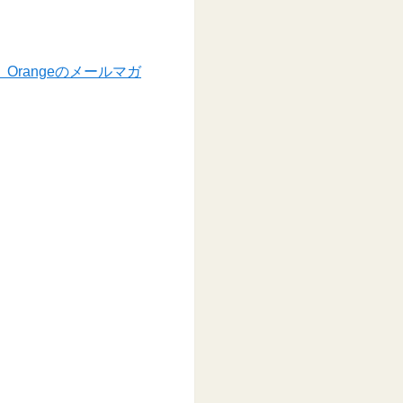
rangeのメールマガ