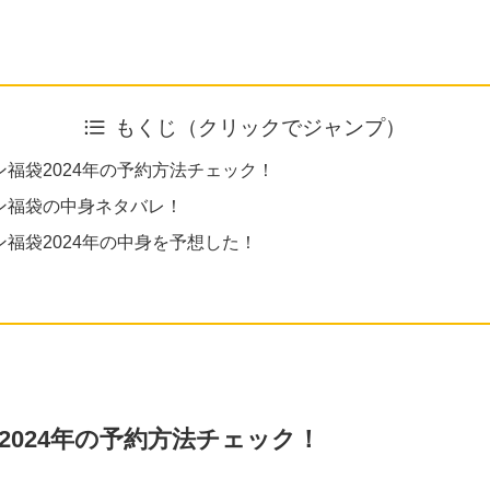
もくじ（クリックでジャンプ）
ン福袋2024年の予約方法チェック！
ン福袋の中身ネタバレ！
福袋2024年の中身を予想した！
2024年の予約方法チェック！