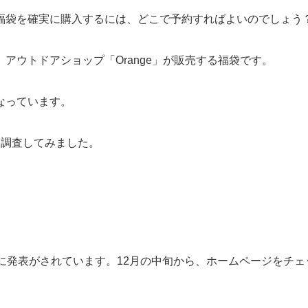
福袋を確実に購入するには、どこで予約すればよいのでしょう
アウトドアショップ「Orange」が販売する福袋です。
なっています。
を調査してみました。
期に発表がされています。
12月の中旬から、ホームページをチ