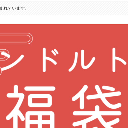
まれています。