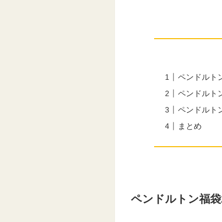
ペンドルト
ペンドルト
ペンドルトン
まとめ
ペンドルトン福袋