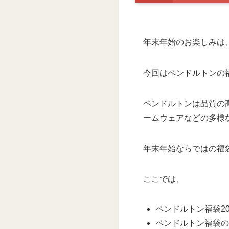
年末年始のお楽しみは
今回はペンドルトンの
ペンドルトンは品質の
ームウェアなどの多様
年末年始ならではの福
ここでは、
ペンドルトン福袋2
ペンドルトン福袋の