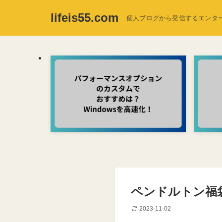
lifeis55.com
個人ブログから発信するエンタ
ペンドルトン福
2023-11-02