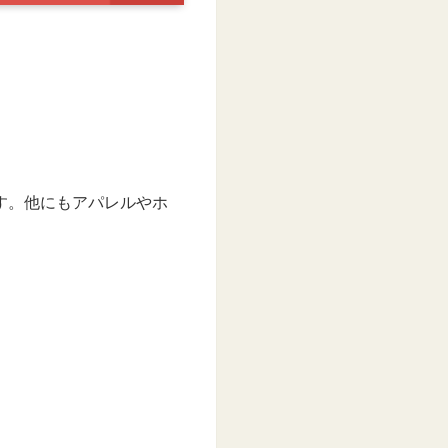
す。他にもアパレルやホ