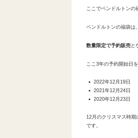
ここでペンドルトンの
ペンドルトンの福袋は、
数量限定で予約販売
と
ここ3年の予約開始日
2022年12月19日
2021年12月24日
2020年12月23日
12月のクリスマス時
です。