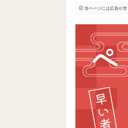
当ページには広告が含