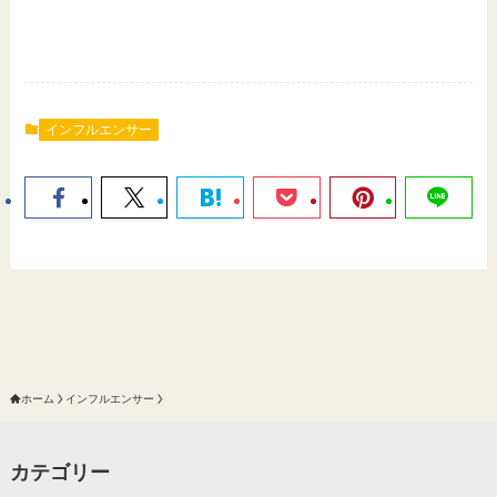
インフルエンサー
ホーム
インフルエンサー
カテゴリー