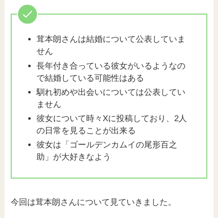
茸本朗さんは結婚について公表していま
せん
長年付き合っている彼女がいるようなの
で結婚している可能性はある
馴れ初めや出会いについては公表してい
ません
彼女について時々Xに投稿しており、2人
の日常を見ることが出来る
彼女は「ゴールデンカムイの尾形百之
助」が大好きなよう
今回は茸本朗さんについて見ていきました。