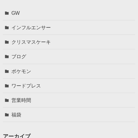
GW
インフルエンサー
クリスマスケーキ
ブログ
ポケモン
ワードプレス
営業時間
福袋
アーカイブ