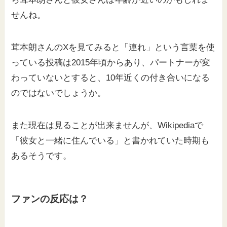
せんね。
茸本朗さんのXを見てみると「連れ」という言葉を使
っている投稿は2015年頃からあり、パートナーが変
わっていないとすると、10年近くの付き合いになる
のではないでしょうか。
また現在は見ることが出来ませんが、Wikipediaで
「彼女と一緒に住んでいる」と書かれていた時期も
あるそうです。
ファンの反応は？