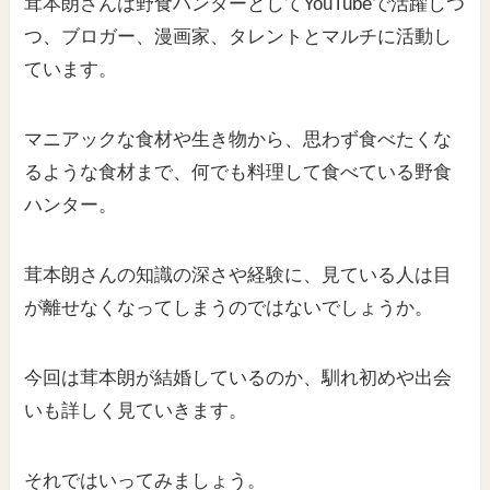
茸本朗さんは野食ハンターとしてYouTubeで活躍しつ
つ、ブロガー、漫画家、タレントとマルチに活動し
ています。
マニアックな食材や生き物から、思わず食べたくな
るような食材まで、何でも料理して食べている野食
ハンター。
茸本朗さんの知識の深さや経験に、見ている人は目
が離せなくなってしまうのではないでしょうか。
今回は茸本朗が結婚しているのか、馴れ初めや出会
いも詳しく見ていきます。
それではいってみましょう。