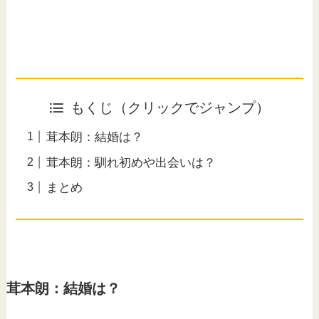
もくじ（クリックでジャンプ）
茸本朗：結婚は？
茸本朗：馴れ初めや出会いは？
まとめ
茸本朗：結婚は？