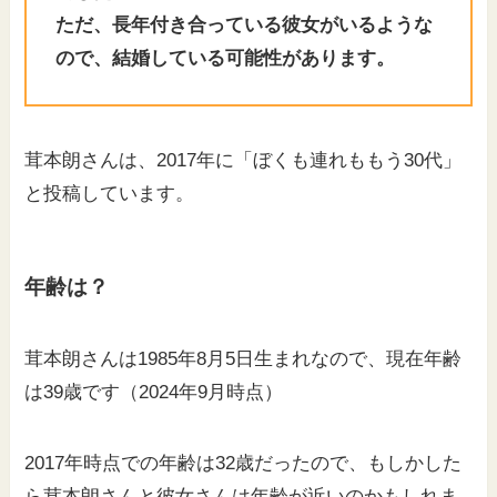
ただ、長年付き合っている彼女がいるような
ので、結婚している可能性があります。
茸本朗さんは、2017年に「ぼくも連れももう30代」
と投稿しています。
年齢は？
茸本朗さんは1985年8月5日生まれなので、現在年齢
は39歳です（2024年9月時点）
2017年時点での年齢は32歳だったので、もしかした
ら茸本朗さんと彼女さんは年齢が近いのかもしれま