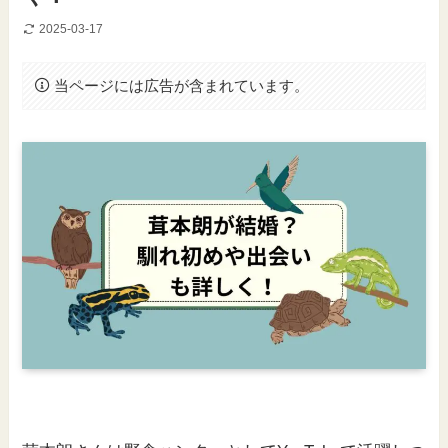
2025-03-17
当ページには広告が含まれています。