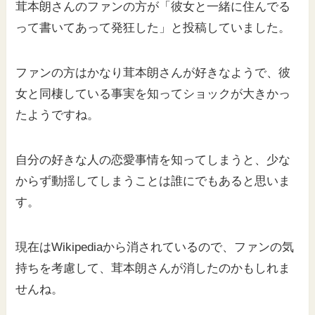
茸本朗さんのファンの方が「彼女と一緒に住んでる
って書いてあって発狂した」と投稿していました。
ファンの方はかなり茸本朗さんが好きなようで、彼
女と同棲している事実を知ってショックが大きかっ
たようですね。
自分の好きな人の恋愛事情を知ってしまうと、少な
からず動揺してしまうことは誰にでもあると思いま
す。
現在はWikipediaから消されているので、ファンの気
持ちを考慮して、茸本朗さんが消したのかもしれま
せんね。