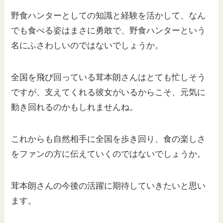
野食ハンターとしての知識と経験を活かして、なん
でも食べる姿はまさに勇敢で、野食ハンターという
名にふさわしいのではないでしょうか。
全国を飛び回っている茸本朗さんはとても忙しそう
ですが、支えてくれる彼女がいるからこそ、元気に
動き回れるのかもしれませんね。
これからも自然相手に全国を歩き回り、食の楽しさ
をファンの方に伝えていくのではないでしょうか。
茸本朗さんの今後の活躍に期待していきたいと思い
ます。