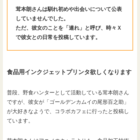
茸本朗さんは馴れ初めや出会いについて公表
していませんでした。
ただ、彼女のことを「連れ」と呼び、時々Ｘ
で彼女との日常を投稿しています。
食品用インクジェットプリンタ欲しくなります
普段、野食ハンターとして活動している茸本朗さん
ですが、彼女が「ゴールデンカムイの尾形百之助」
が大好きなようで、コラボカフェに行ったと投稿し
ています。