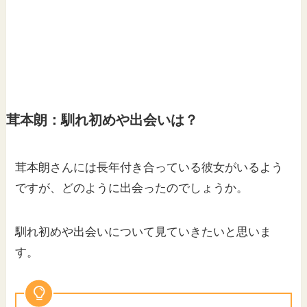
茸本朗：馴れ初めや出会いは？
茸本朗さんには長年付き合っている彼女がいるよう
ですが、どのように出会ったのでしょうか。
馴れ初めや出会いについて見ていきたいと思いま
す。