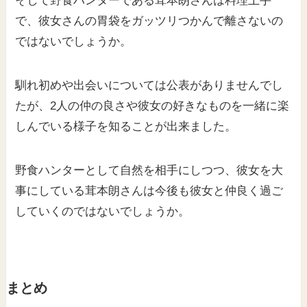
そして野食ハンターである茸本朗さんは料理上手
で、彼女さんの胃袋をガッツリつかんで離さないの
ではないでしょうか。
馴れ初めや出会いについては公表がありませんでし
たが、2人の仲の良さや彼女の好きなものを一緒に楽
しんでいる様子を知ることが出来ました。
野食ハンターとして自然を相手にしつつ、彼女を大
事にしている茸本朗さんは今後も彼女と仲良く過ご
していくのではないでしょうか。
まとめ