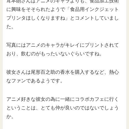
茸本朗さんはアニメのキャラよりも、食品加工技術
に興味をそそられたようで「食品用インクジェット
プリンタほしくなりますね」とコメントしていまし
た。
写真にはアニメのキャラがキレイにプリントされて
おり、飲むのがもったいないぐらいですね。
彼女さんは尾形百之助の香水を購入するなど、熱心
なファンであるようです。
アニメ好きな彼女の為に一緒にコラボカフェに行く
ということは、とても仲が良いのではないでしょう
か。