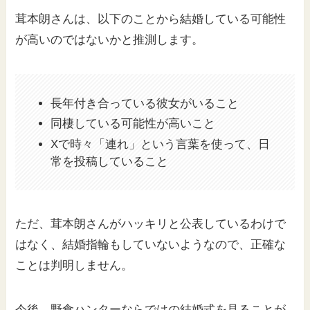
茸本朗さんは、以下のことから結婚している可能性
が高いのではないかと推測します。
長年付き合っている彼女がいること
同棲している可能性が高いこと
Xで時々「連れ」という言葉を使って、日
常を投稿していること
ただ、茸本朗さんがハッキリと公表しているわけで
はなく、結婚指輪もしていないようなので、正確な
ことは判明しません。
今後、野食ハンターならではの結婚式を見ることが