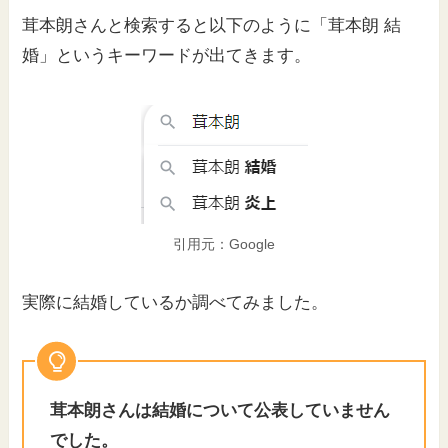
茸本朗さんと検索すると以下のように「茸本朗 結
婚」というキーワードが出てきます。
引用元：Google
実際に結婚しているか調べてみました。
茸本朗さんは結婚について公表していません
でした。