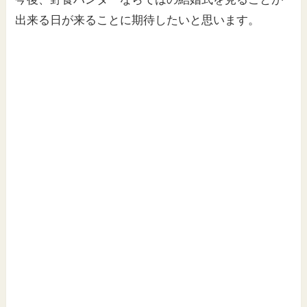
出来る日が来ることに期待したいと思います。