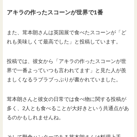
アキラの作ったスコーンが世界で1番
また、茸本朗さんは英国展で食べたスコーンが「ど
れも美味しくて最高でした」と投稿しています。
投稿では、彼女から「アキラの作ったスコーンが世
界で一番よっていつも言われてます」と見た人が羨
ましくなるラブラブっぷりが書かれていました。
茸本朗さんと彼女の日常では食べ物に関する投稿が
多く、2人とも食べることが大好きという共通点があ
るのかもしれませんね。