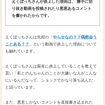
えくぼっちさんが炎上した理由は、 勝手に切
り抜き動画を投稿されたり悪意あるコメント
を書かれたからです。
えくぼっちさんは先程の「
やらせなの？？偶然会う
ことある？？
」という動画で炎上した理由について
も触れています。
えくぼっちさんは親友に炎上していることを教えて
貰い「私とのんちゃんのことが大嫌いな人がこんな
にいるんだなって、ショックでかなり落ち込んだ」
と語っています。
また、悪意しかないコメントを直接書き込まれた