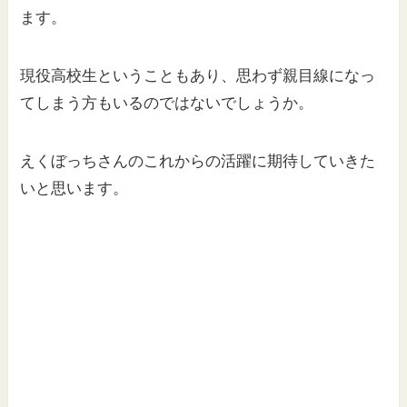
ます。
現役高校生ということもあり、思わず親目線になっ
てしまう方もいるのではないでしょうか。
えくぼっちさんのこれからの活躍に期待していきた
いと思います。