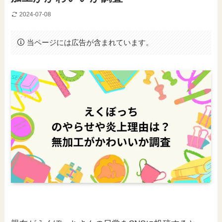
2024-07-08
当ページには広告が含まれています。