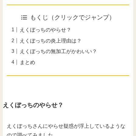
もくじ（クリックでジャンプ）
えくぼっちのやらせ？
えくぼっちの炎上理由は？
えくぼっちの無加工がかわいい？
まとめ
えくぼっちのやらせ？
えくぼっちさんにやらせ疑惑が浮上しているような
ので調べてみました。