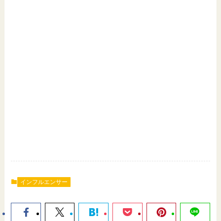
インフルエンサー