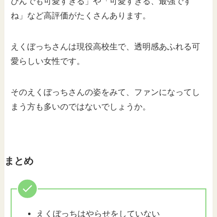
ぴんでも可愛すぎる」や「可愛すぎる、最強です
ね」など高評価がたくさんあります。
えくぼっちさんは現役高校生で、透明感あふれる可
愛らしい女性です。
そのえくぼっちさんの姿をみて、ファンになってし
まう方も多いのではないでしょうか。
まとめ
えくぼっちはやらせをしていない