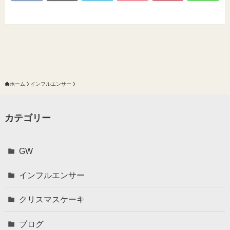
ホーム
インフルエンサー
カテゴリー
GW
インフルエンサー
クリスマスケーキ
ブログ