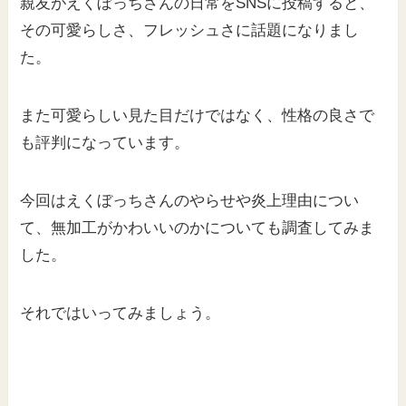
親友がえくぼっちさんの日常をSNSに投稿すると、
その可愛らしさ、フレッシュさに話題になりまし
た。
また可愛らしい見た目だけではなく、性格の良さで
も評判になっています。
今回はえくぼっちさんのやらせや炎上理由につい
て、無加工がかわいいのかについても調査してみま
した。
それではいってみましょう。