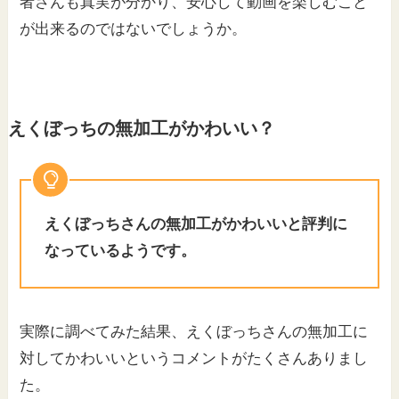
者さんも真実が分かり、安心して動画を楽しむこと
が出来るのではないでしょうか。
えくぼっちの無加工がかわいい？
えくぼっちさんの無加工がかわいいと評判に
なっているようです。
実際に調べてみた結果、えくぼっちさんの無加工に
対してかわいいというコメントがたくさんありまし
た。