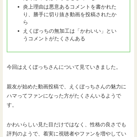
炎上理由は悪意あるコメントを書かれた
り、勝手に切り抜き動画を投稿されたか
ら
えくぼっちの無加工は「かわいい」とい
うコメントがたくさんある
今回はえくぼっちさんについて見ていきました。
親友が始めた動画投稿で、えくぼっちさんの魅力に
ハマってファンになった方がたくさんいるようで
す。
かわいらしい見た目だけではなく、性格の良さでも
評判のようで、着実に視聴者やファンを増やしてい