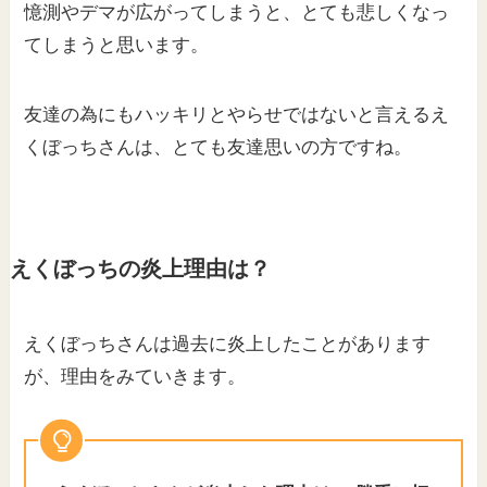
憶測やデマが広がってしまうと、とても悲しくなっ
てしまうと思います。
友達の為にもハッキリとやらせではないと言えるえ
くぼっちさんは、とても友達思いの方ですね。
えくぼっちの炎上理由は？
えくぼっちさんは過去に炎上したことがあります
が、理由をみていきます。