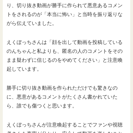
り、切り抜き動画が勝手に作られて悪意あるコメン
トをされるのが「本当に怖い」と当時を振り返りな
がら伝えていました。
えくぼっちさんは「顔を出して動画を投稿している
のんちゃんと私よりも、匿名の人のコメントをその
まま疑わずに信じるのをやめてください」と注意喚
起しています。
勝手に切り抜き動画を作られただけでも驚きなの
に、悪意があるコメントがたくさん書かれていた
ら、誰でも傷つくと思います。
えくぼっちさんが注意喚起することでファンや視聴