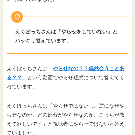
えくぼっちさんは「やらせをしていない」と
ハッキリ答えています。
えくぼっちさんは「
やらせなの？？偶然会うことあ
る？？
」という動画でやらせ疑惑について答えてく
れています。
えくぼっちさんは「やらせではないし、逆になぜや
らせなのか、どの部分がやらせなのか、こっちが教
えて欲しいです」と視聴者にやらせではないと答え
ていました。