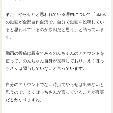
また、やらせだと思われている理由について「tiktok
の動画が全部自作自演で、自分で動画を投稿してい
ると思われているのが原因だと思う」と語っていま
す。
動画の投稿は親友であるのんちゃんのアカウントを
使って、のんちゃん自身が投稿しており、えくぼっ
ちさんは関与していないと言っています。
自分のアカウントでない時点でやらせは出来ないと
思うので、えくぼっちさんが言っていることが真実
だと分かりますね。