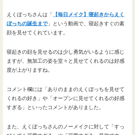
えくぼっちさんは「
【毎日メイク】寝起きからえく
ぼっちの誕生まで
」という動画で、寝起きすぐの素
顔を見せてくれています。
寝起きの顔を見せるのは少し勇気がいるように感じ
ますが、無加工の姿を堂々と見せてくれるのは好感
度が上がりますね。
コメント欄には「ありのままのえくぼっちを見せて
くれるの好き」や「オープンに見せてくれるの好感
すぎる」といったコメントがありました。
また、えくぼっちさんのノーメイクに対して「すっ