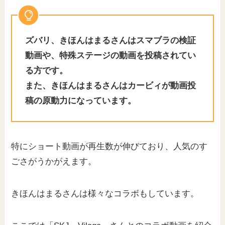
ズバリ、きほんはまるさんはスマブラの検証
動画や、特殊ステージの動画を投稿されてい
る方です。
また、きほんはまるさんはカービィが動画投
稿の原動力になっています。
特にショート動画が再生数が伸びており、人気のす
ごさがうかがえます。
きほんはまるさんは様々なコラボもしています。