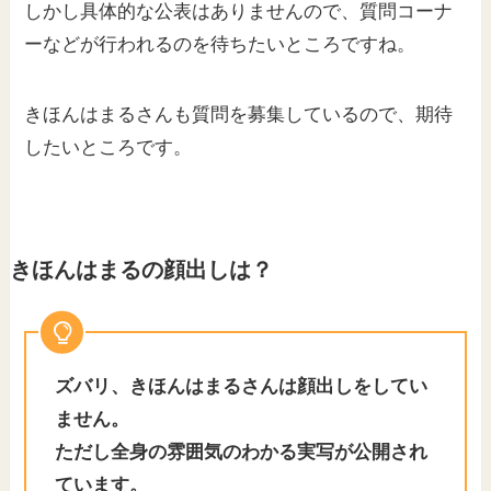
しかし具体的な公表はありませんので、質問コーナ
ーなどが行われるのを待ちたいところですね。
きほんはまるさんも質問を募集しているので、期待
したいところです。
きほんはまるの顔出しは？
ズバリ、きほんはまるさんは顔出しをしてい
ません。
ただし全身の雰囲気のわかる実写が公開され
ています。