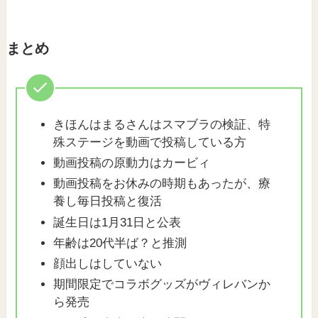
まとめ
きほんはまるさんはスマブラの検証、特
殊ステージを動画で投稿している方
動画投稿の原動力はカービィ
動画投稿をお休みの時期もあったが、療
養し毎日投稿と復活
誕生日は1月31日と公表
年齢は20代半ば？と推測
顔出しはしていない
期間限定でコラボグッズがヴィレバンか
ら発売