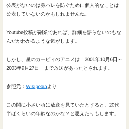
公表がないのは身バレを防ぐために個人的なことは
公表していないのかもしれませんね。
Youtube投稿が副業であれば、詳細を語らないのもな
んだかわかるような気がします。
しかし、星のカービィのアニメは「2001年10月6日～
2003年9月27日」まで放送があったとされます。
参照元：
Wikipedia
より
この間に小さい頃に放送を見ていたとすると、20代
半ばくらいの年齢なのかな？と思えたりもします。