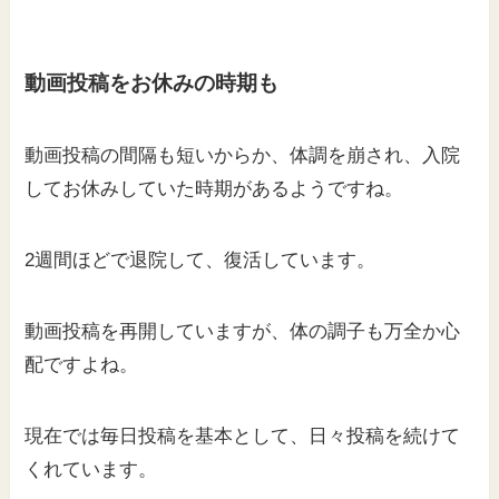
動画投稿をお休みの時期も
動画投稿の間隔も短いからか、体調を崩され、入院
してお休みしていた時期があるようですね。
2週間ほどで退院して、復活しています。
動画投稿を再開していますが、体の調子も万全か心
配ですよね。
現在では毎日投稿を基本として、日々投稿を続けて
くれています。