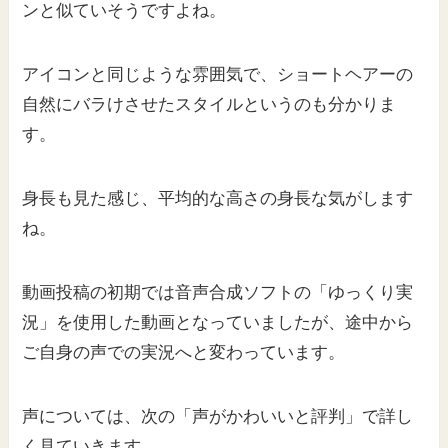
ンと似ていそうですよね。
アイコンと同じような雰囲気で、ショートヘアーの
自然にバラけさせたスタイルというのも分かりま
す。
身長も見た感じ、平均的な高さの身長な気がします
ね。
動画投稿の初期では音声合成ソフトの「ゆっくり実
況」を使用した動画となっていましたが、途中から
ご自身の声での実況へと変わっています。
声については、次の「声がかわいいと評判」で詳し
く見ていきます。