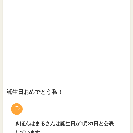
誕生日おめでとう私！
きほんはまるさんは誕生日が1月31日と公表
しています。