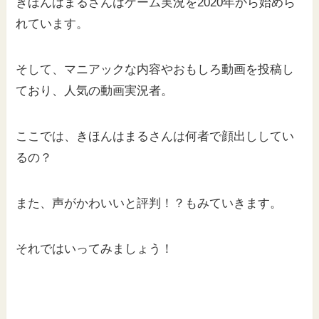
きほんはまるさんはゲーム実況を2020年から始めら
れています。
そして、マニアックな内容やおもしろ動画を投稿し
ており、人気の動画実況者。
ここでは、きほんはまるさんは何者で顔出ししてい
るの？
また、声がかわいいと評判！？もみていきます。
それではいってみましょう！