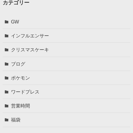
カテゴリー
GW
インフルエンサー
クリスマスケーキ
ブログ
ポケモン
ワードプレス
営業時間
福袋