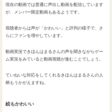
現在の動画では普通に声出し動画を配信しています
が、メンバー限定動画もあるようです。
視聴者からは声が「かわいい」と評判の様子で、さ
らにファンを増やしています。
動画実況できほんはまるさんの声を聞きながらゲー
ム実況をみていると動画視聴が進むことでしょう。
ていねいな対応をしてくれるきほんはまるさんの人
柄もうかがえますね。
絵もかわいい