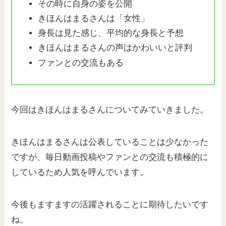
その時に自身の姿を公開
きほんはまるさんは「女性」
身長は見た感じ、平均的な身長と予想
きほんはまるさんの声はかわいいと評判
ファンとの交流もある
今回はきほんはまるさんについてみていきました。
きほんはまるさんは公表していることは少なかった
ですが、毎日動画投稿やファンとの交流も積極的に
しているため人気を呼んでいます。
今後もますますの活躍されることに期待したいです
ね。