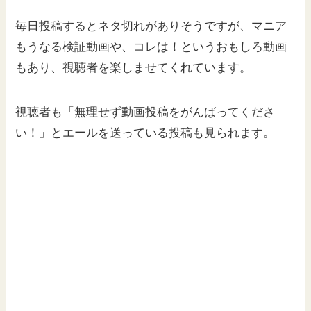
毎日投稿するとネタ切れがありそうですが、マニア
もうなる検証動画や、コレは！というおもしろ動画
もあり、視聴者を楽しませてくれています。
視聴者も「無理せず動画投稿をがんばってくださ
い！」とエールを送っている投稿も見られます。