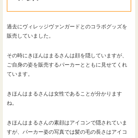
過去にヴィレッジヴァンガードとのコラボグッズを
販売していました。
その時にきほんはまるさんは顔を隠していますが、
ご自身の姿を販売するパーカーとともに見せてくれ
ています。
きほんはまるさんは女性であることが分かります
ね。
きほんはまるさんの素顔はアイコンで隠されていま
すが、パーカー姿の写真では髪の毛の長さはアイコ