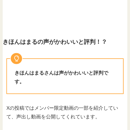
きほんはまるの声がかわいいと評判！？
きほんはまるさんは声がかわいいと評判で
す。
Xの投稿ではメンバー限定動画の一部を紹介してい
て、声出し動画を公開してくれています。