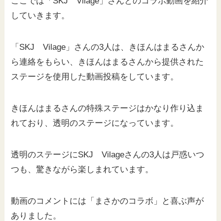
ここでは「SKJ Vilage」さんとのコラボ動画を紹介
していきます。
「SKJ Vilage」さんの3人は、きほんはまるさんか
ら連絡をもらい、きほんはまるさんから提供された
ステージを使用した動画投稿をしています。
きほんはまるさんの特殊ステージはかなり作り込ま
れており、透明のステージになっています。
透明のステージにSKJ Vilageさんの3人は戸惑いつ
つも、驚きながら楽しまれています。
動画のコメントには「まさかのコラボ」と喜ぶ声が
ありました。