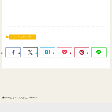
インフルエンサー
ホーム
インフルエンサー