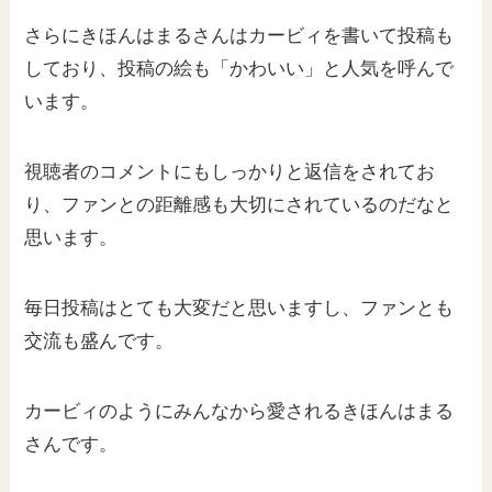
さらにきほんはまるさんはカービィを書いて投稿も
しており、投稿の絵も「かわいい」と人気を呼んで
います。
視聴者のコメントにもしっかりと返信をされてお
り、ファンとの距離感も大切にされているのだなと
思います。
毎日投稿はとても大変だと思いますし、ファンとも
交流も盛んです。
カービィのようにみんなから愛されるきほんはまる
さんです。