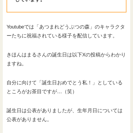
Youtubeでは「あつまれどうぶつの森」のキャラクタ
ーたちに祝福されている様子を配信しています。
きほんはまるさんの誕生日は以下Xの投稿からわかり
ますね。
自分に向けて「誕生日おめでとう私！」としている
ところがお茶目ですが…（笑）
誕生日は公表がありましたが、生年月日については
公表がありません。