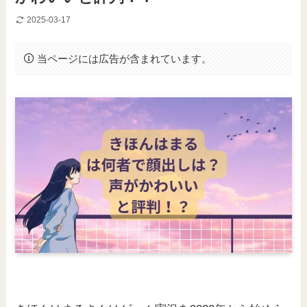
2025-03-17
当ページには広告が含まれています。