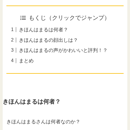
もくじ（クリックでジャンプ）
きほんはまるは何者？
きほんはまるの顔出しは？
きほんはまるの声がかわいいと評判！？
まとめ
きほんはまるは何者？
きほんはまるさんは何者なのか？