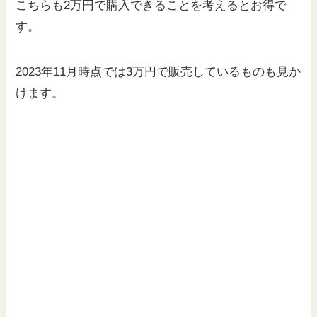
こちらも2万円で購入できることを考えるとお得で
す。
2023年11月時点では3万円で販売しているものも見か
けます。