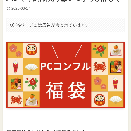
2025-03-17
当ページには広告が含まれています。