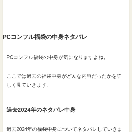
PCコンフル福袋の中身ネタバレ
PCコンフル福袋の中身が気になりますよね。
ここでは過去の福袋中身がどんな内容だったかを詳
しく見ていきます。
過去2024年のネタバレ中身
過去2024年の福袋中身についてネタバレしていきま