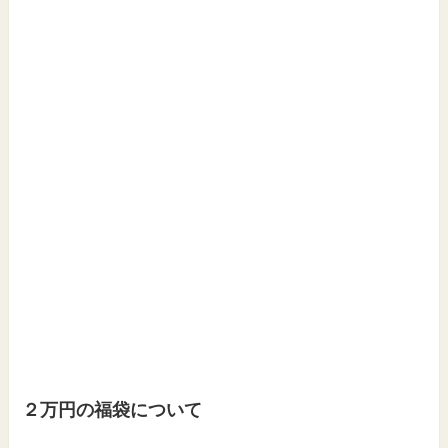
２万円の福袋について