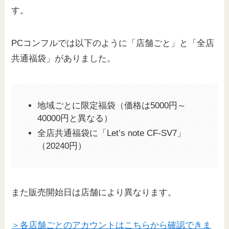
す。
PCコンフルでは以下のように「店舗ごと」と「全店
共通福袋」がありました。
地域ごとに限定福袋（価格は5000円～
40000円と異なる）
全店共通福袋に「Let’s note CF-SV7」
（20240円）
また販売開始日は店舗により異なります。
＞各店舗ごとのアカウントはこちらから確認できま