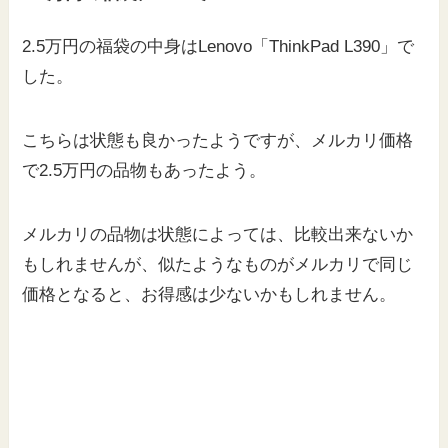
2.5万円の福袋の中身はLenovo「ThinkPad L390」で
した。
こちらは状態も良かったようですが、メルカリ価格
で2.5万円の品物もあったよう。
メルカリの品物は状態によっては、比較出来ないか
もしれませんが、似たようなものがメルカリで同じ
価格となると、お得感は少ないかもしれません。