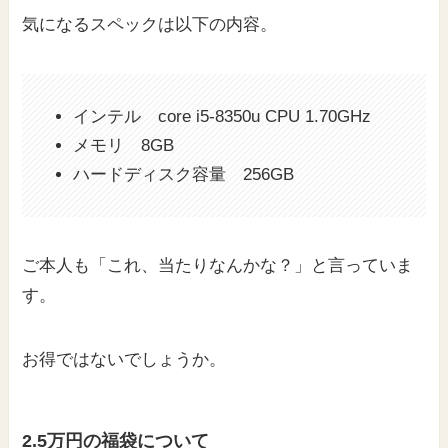
気になるスペックは以下の内容。
インテル core i5-8350u CPU 1.70GHz
メモリ 8GB
ハードディスク容量 256GB
ご本人も「これ、当たりなんかな？」と言っていま
す。
お得ではないでしょうか。
2.5万円の福袋について