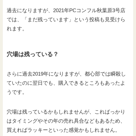
過去になりますが、2021年PCコンフル秋葉原3号店
では、「まだ残っています」という投稿も見受けら
れます。
穴場は残っている？
さらに過去2019年になりますが、都心部では瞬殺し
ていたのに翌日でも、購入できるところもあったよ
うです。
穴場は残っているかもしれませんが、こればっかり
はタイミングやその年の売れ具合などもあるため、
買えればラッキーといった感覚かもしれません。