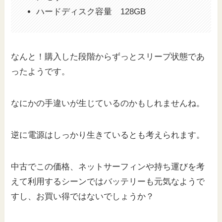
ハードディスク容量 128GB
なんと！購入した段階からずっとスリープ状態であ
ったようです。
なにかの手違いが生じているのかもしれませんね。
逆に電源はしっかり生きているとも考えられます。
中古でこの価格、ネットサーフィンや持ち運びを考
えて利用するシーンではバッテリーも元気なようで
すし、お買い得ではないでしょうか？