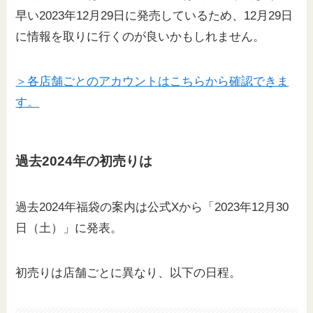
早い2023年12月29日に発売しているため、12月29日
に情報を取りに行くのが良いかもしれません。
＞各店舗ごとのアカウントはこちらから確認できま
す。
過去2024年の初売りは
過去2024年福袋の案内は公式Xから「2023年12月30
日（土）」に発表。
初売りは店舗ごとに異なり、以下の日程。