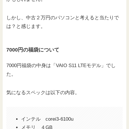
しかし、中古２万円のパソコンと考えると当たりで
は？と感じます。
7000円の福袋について
7000円福袋の中身は「VAIO S11 LTEモデル」でし
た。
気になるスペックは以下の内容。
インテル corei3-6100u
メモリ ４GB