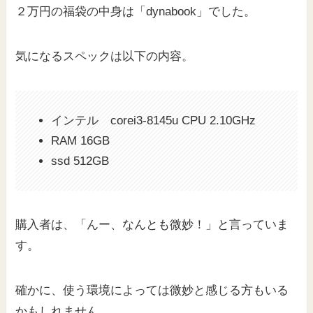
２万円の福袋の中身は「dynabook」でした。
気になるスペックは以下の内容。
インテル corei3-8145u CPU 2.10GHz
RAM 16GB
ssd 512GB
購入者は、「んー、なんとも微妙！」と言っていま
す。
確かに、使う環境によっては微妙と感じる方もいる
かもしれません。