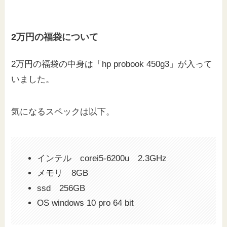
2万円の福袋について
2万円の福袋の中身は「hp probook 450g3」が入って
いました。
気になるスペックは以下。
インテル corei5-6200u 2.3GHz
メモリ 8GB
ssd 256GB
OS windows 10 pro 64 bit