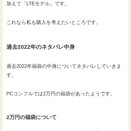
加えて「LTEモデル」です。
これなら私も購入を考えたいところです。
過去
2022年のネタバレ中身
過去2022年福袋の中身についてネタバレしていきま
す。
PCコンフルでは2万円の福袋があったようです。
2万円の福袋について