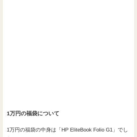
1万円の福袋について
1万円の福袋の中身は「HP EliteBook Folio G1」でし