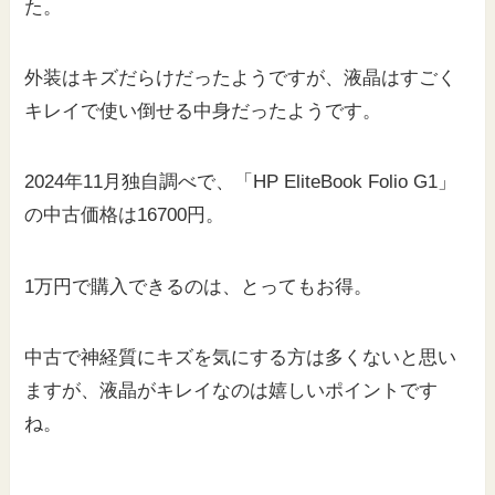
た。
外装はキズだらけだったようですが、液晶はすごく
キレイで使い倒せる中身だったようです。
2024年11月独自調べで、「HP EliteBook Folio G1」
の中古価格は16700円。
1万円で購入できるのは、とってもお得。
中古で神経質にキズを気にする方は多くないと思い
ますが、液晶がキレイなのは嬉しいポイントです
ね。