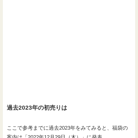
過去2023年の初売りは
ここで参考までに過去2023年をみてみると、福袋の
案内は「2022年12月29日（木）」に発表。