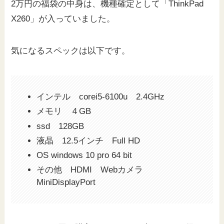
2万円の福袋の中身は、機種確定として「ThinkPad
X260」が入っていました。
気になるスペックは以下です。
インテル corei5-6100u 2.4GHz
メモリ ４GB
ssd 128GB
液晶 12.5インチ Full HD
OS windows 10 pro 64 bit
その他 HDMI Webカメラ
MiniDisplayPort