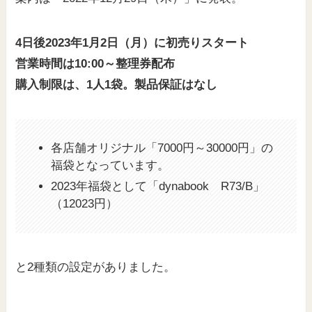
4日後2023年1月2日（月）に初売りスタート
営業時間は10:00～整理券配布
購入制限は、1人1袋。製品保証はなし
各店舗オリジナル「7000円～30000円」の
福袋となっています。
2023年福袋として「dynabook R73/B」
（12023円）
と2種類の設定がありました。