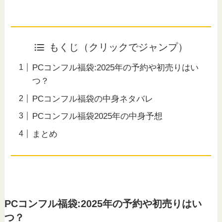
もくじ（クリックでジャンプ）
PCコンフル福袋:2025年の予約や初売りはい
つ？
PCコンフル福袋の中身ネタバレ
PCコンフル福袋2025年の中身予想
まとめ
PCコンフル福袋:2025年の予約や初売りはい
つ？