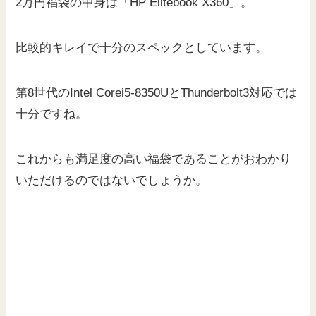
2万円福袋の中身は「HP Elitebook X360」。
比較的キレイで十分のスペックとしています。
第8世代のIntel Corei5-8350UとThunderbolt3対応では
十分ですね。
これからも満足度の高い福袋であることがおわかり
いただけるのではないでしょうか。