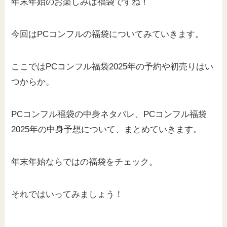
年末年始のお楽しみは福袋ですね！
今回はPCコンフルの福袋についてみていきます。
ここではPCコンフル福袋2025年の予約や初売りはい
つからか。
PCコンフル福袋の中身ネタバレ、PCコンフル福袋
2025年の中身予想について、まとめていきます。
年末年始ならではの福袋をチェック。
それではいってみましょう！