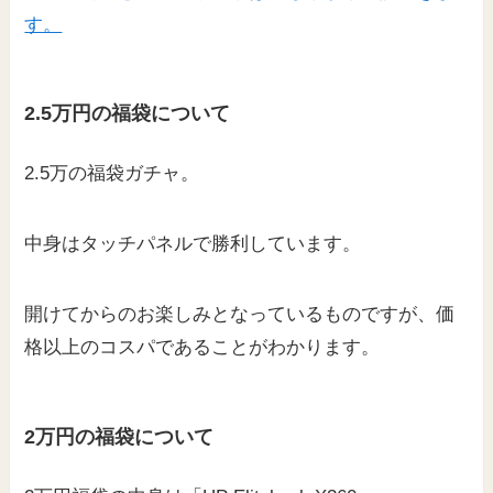
す。
2.5万円の福袋について
2.5万の福袋ガチャ。
中身はタッチパネルで勝利しています。
開けてからのお楽しみとなっているものですが、価
格以上のコスパであることがわかります。
2万円の福袋について