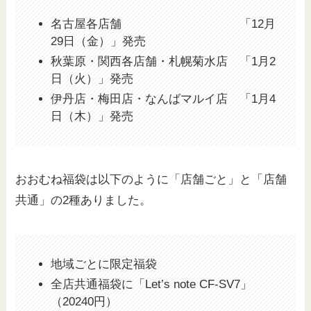
名古屋各店舗 「12月
29日（金）」発売
秋葉原・関西各店舗・札幌菊水店 「1月2
日（火）」発売
伊丹店・梅田店・なんばマルイ店 「1月4
日（木）」発売
おおむね福袋は以下のように「店舗ごと」と「店舗
共通」の2種ありました。
地域ごとに限定福袋
全店共通福袋に「Let’s note CF-SV7」
（20240円）