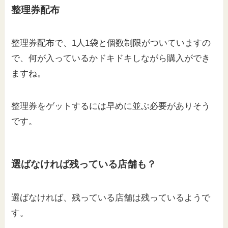
整理券配布
整理券配布で、1人1袋と個数制限がついていますの
で、何が入っているかドキドキしながら購入ができ
ますね。
整理券をゲットするには早めに並ぶ必要がありそう
です。
選ばなければ残っている店舗も？
選ばなければ、残っている店舗は残っているようで
す。