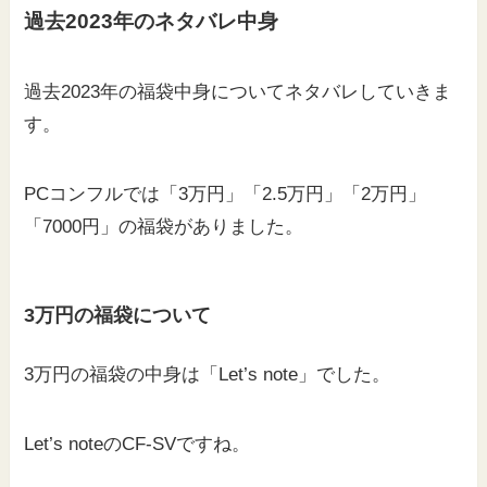
過去
2023年のネタバレ中身
過去2023年の福袋中身についてネタバレしていきま
す。
PCコンフルでは「3万円」「2.5万円」「2万円」
「7000円」の福袋がありました。
3万円の福袋について
3万円の福袋の中身は「Let’s note」でした。
Let’s noteのCF-SVですね。