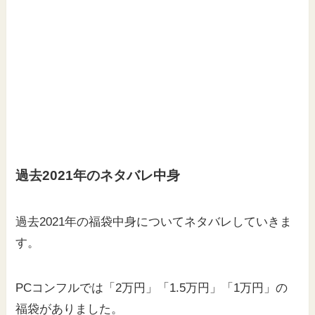
過去
2021年のネタバレ中身
過去2021年の福袋中身についてネタバレしていきま
す。
PCコンフルでは「2万円」「1.5万円」「1万円」の
福袋がありました。