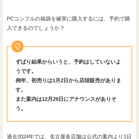
PCコンフルの福袋を確実に購入するには、予約で購
入できるのでしょうか？
ずばり結果からいうと、予約はしていないよ
うです。
例年、初売りは1月2日から店頭販売がありま
す。
また案内は12月29日にアナウンスがありそ
う。
過去2024年では、名古屋各店舗は公式の案内より1日