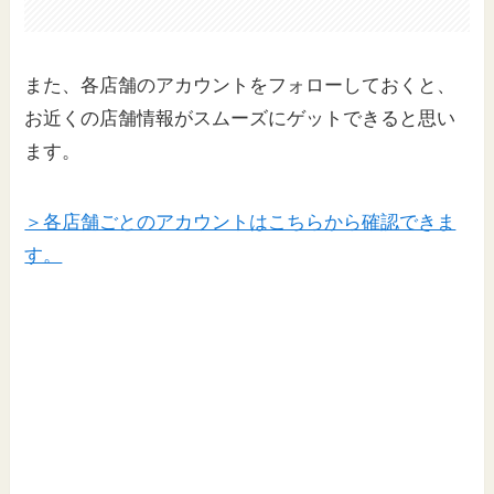
また、各店舗のアカウントをフォローしておくと、
お近くの店舗情報がスムーズにゲットできると思い
ます。
＞各店舗ごとのアカウントはこちらから確認できま
す。